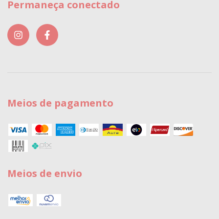
Permaneça conectado
Meios de pagamento
Meios de envio