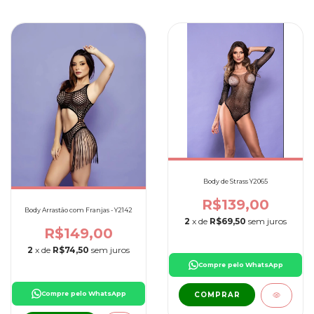
Body de Strass Y2065
R$139,00
Body Arrastão com Franjas - Y2142
2
x de
R$69,50
sem juros
R$149,00
2
x de
R$74,50
sem juros
Compre pelo WhatsApp
Compre pelo WhatsApp
COMPRAR