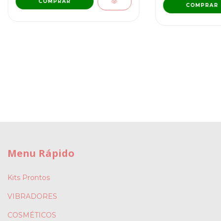
COMPRAR
COMPRAR
Menu Rápido
Kits Prontos
VIBRADORES
COSMÉTICOS