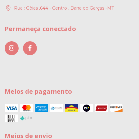
Rua : Gòias ,644 - Centro , Barra do Garças -MT
Permaneça conectado
Meios de pagamento
Meios de envio