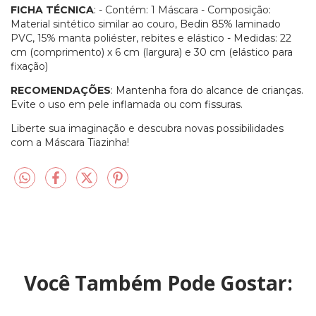
FICHA TÉCNICA
: - Contém: 1 Máscara - Composição:
Material sintético similar ao couro, Bedin 85% laminado
PVC, 15% manta poliéster, rebites e elástico - Medidas: 22
cm (comprimento) x 6 cm (largura) e 30 cm (elástico para
fixação)
RECOMENDAÇÕES
: Mantenha fora do alcance de crianças.
Evite o uso em pele inflamada ou com fissuras.
Liberte sua imaginação e descubra novas possibilidades
com a Máscara Tiazinha!
Você Também Pode Gostar: