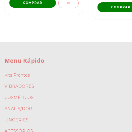
COMPRAR
COMPRAR
Menu Rápido
Kits Prontos
VIBRADORES
COSMÉTICOS
ANAL S/DOR
LINGERIES
ACESSÓRIOS