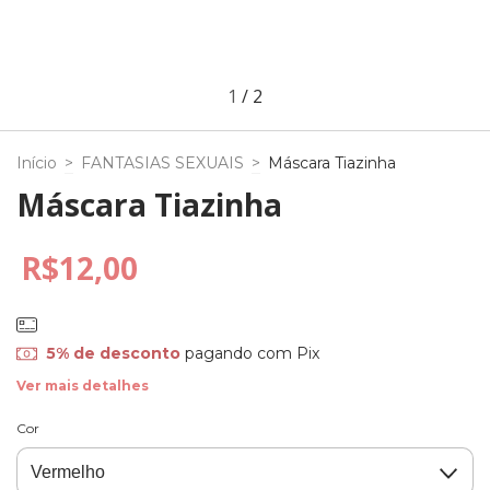
1
/
2
Início
>
FANTASIAS SEXUAIS
>
Máscara Tiazinha
Máscara Tiazinha
R$12,00
5% de desconto
pagando com Pix
Ver mais detalhes
Cor