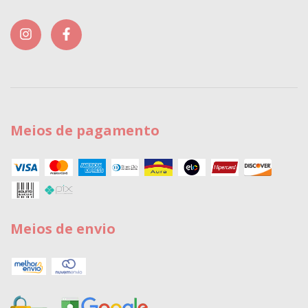
Meios de pagamento
Meios de envio