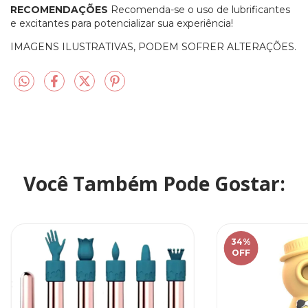
RECOMENDAÇÕES
Recomenda-se o uso de lubrificantes
e excitantes para potencializar sua experiência!
IMAGENS ILUSTRATIVAS, PODEM SOFRER ALTERAÇÕES.
Você Também Pode Gostar:
34
%
OFF