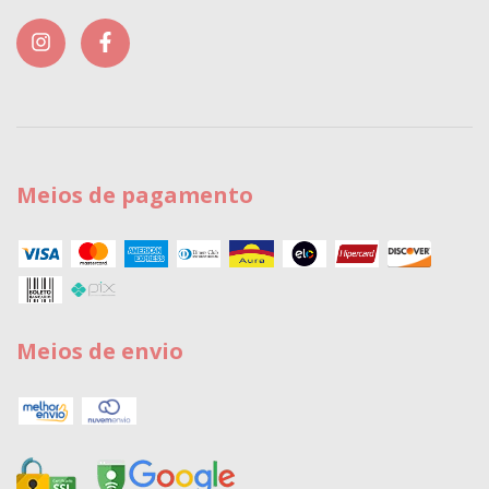
Meios de pagamento
Meios de envio