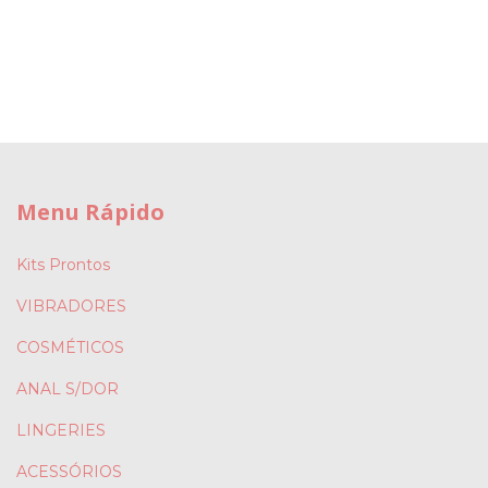
Menu Rápido
Kits Prontos
VIBRADORES
COSMÉTICOS
ANAL S/DOR
LINGERIES
ACESSÓRIOS