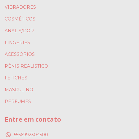
VIBRADORES
COSMÉTICOS
ANAL S/DOR
LINGERIES
ACESSÓRIOS
PÊNIS REALISTICO
FETICHES
MASCULINO
PERFUMES
Entre em contato
5566992304500